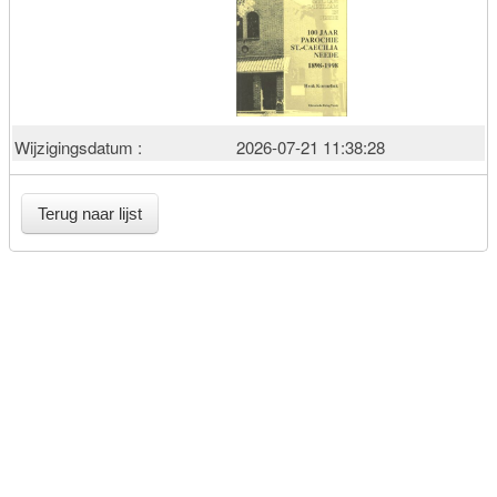
Wijzigingsdatum :
2026-07-21 11:38:28